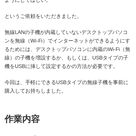
ようにしてほしい。
というご依頼をいただきました。
無線LANの子機が内蔵していないデスクトップパソコ
ンを無線（Wi-Fi）でインターネットができるようにす
るためには、デスクトップパソコンに内蔵のWi-Fi（無
線）の子機を増設するか、もしくは、USBタイプの子
機をUSBに挿して設定するかの方法が必要です。
今回は、手軽にできるUSBタイプの無線子機を事前に
購入してお持ちしました。
作業内容