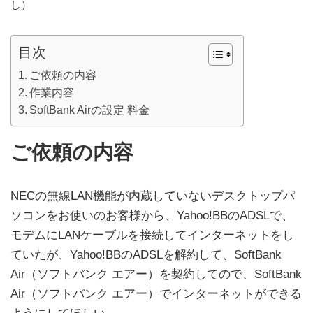
し）
更
新
日
目次
時
:
ご依頼の内容
作業内容
SoftBank Airの設定 料金
ご依頼の内容
NECの無線LAN機能が内蔵していないデスクトップパ
ソコンをお使いのお客様から、Yahoo!BBのADSLで、
モデムにLANケーブルを接続してインターネットをし
ていたが、Yahoo!BBのADSLを解約して、SoftBank
Air（ソフトバンク エアー）を契約してので、SoftBank
Air（ソフトバンク エアー）でインターネットができる