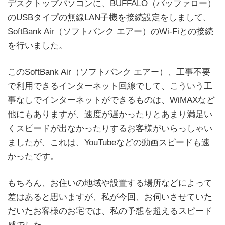
デスクトップパソコンに、BUFFALO（バッファロー）
のUSBタイプの無線LAN子機を接続設定をしまして、
SoftBank Air（ソフトバンク エアー）のWi-Fiとの接続
を行いました。
このSoftBank Air（ソフトバンク エアー）、工事不要
で利用できるインターネット回線でして、こういう工
事なしでインターネットができるものは、WiMAXなど
他にもありますが、速度が遅かったりとあまり満足い
くスピードが出なかったりするお客様がいらっしゃい
ましたが、これは、YouTubeなどの動画スピードも速
かったです。
もちろん、お住いの地域や設置する場所などによって
差はあると思いますが、私が今回、お伺いさせていた
だいたお客様のお宅では、私の予想を超えるスピード