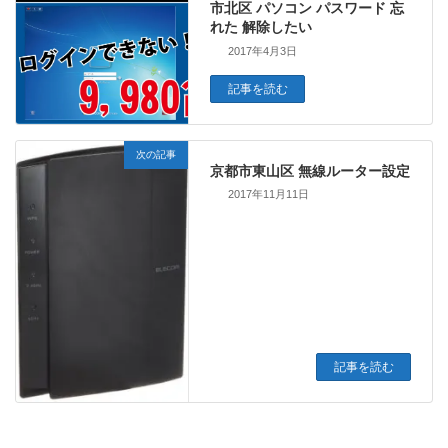
市北区 パソコン パスワード 忘
れた 解除したい
2017年4月3日
記事を読む
次の記事
京都市東山区 無線ルーター設定
2017年11月11日
記事を読む