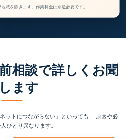
部地域を除きます。作業料金は別途必要です。
前相談で詳しくお聞
します
ネットにつながらない」といっても、 原因や必
一人ひとり異なります。