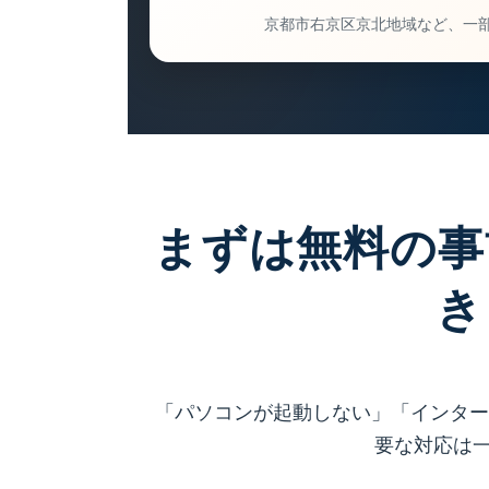
京都市右京区京北地域など、一
まずは無料の事
き
「パソコンが起動しない」「インター
要な対応は