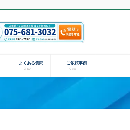
よくある質問
ご依頼事例
Q＆A
Case