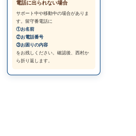
電話に出られない場合
サポート中や移動中の場合がありま
す。留守番電話に
①お名前
②お電話番号
③お困りの内容
をお残しください。確認後、西村か
ら折り返します。