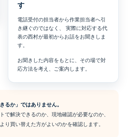
す
電話受付の担当者から作業担当者へ引
き継ぐのではなく、 実際に対応する代
表の西村が最初からお話をお聞きしま
す。
お聞きした内容をもとに、その場で対
応方法を考え、ご案内します。
きるか」ではありません。
トで解決できるのか、現地確認が必要なのか、
より買い替えた方がよいのかを確認します。