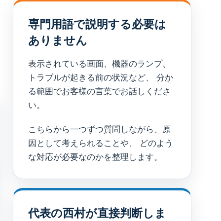
専門用語で説明する必要は
ありません
表示されている画面、機器のランプ、
トラブルが起きる前の状況など、 分か
る範囲でお客様の言葉でお話しくださ
い。
こちらから一つずつ質問しながら、原
因として考えられることや、 どのよう
な対応が必要なのかを整理します。
代表の西村が直接判断しま