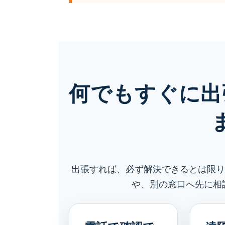
何でもすぐに出
出張すれば、必ず解決できるとは限り
や、別の窓口へ先に相