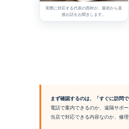
実際に対応する代表の西村が、最初から直
接お話をお聞きします。
まず確認するのは、「すぐに訪問で
電話で案内できるのか、遠隔サポー
当店で対応できる内容なのか、修理