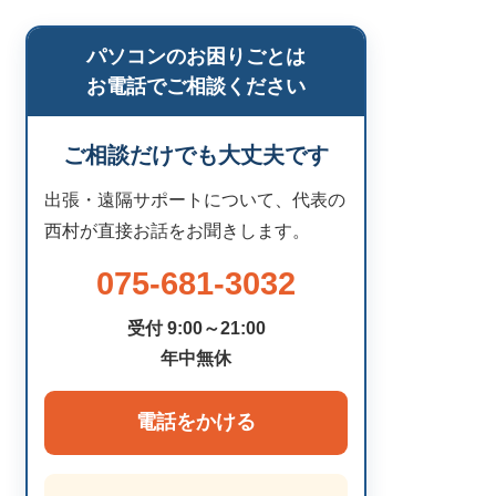
パソコンのお困りごとは
お電話でご相談ください
ご相談だけでも大丈夫です
出張・遠隔サポートについて、代表の
西村が直接お話をお聞きします。
075-681-3032
受付 9:00～21:00
年中無休
電話をかける