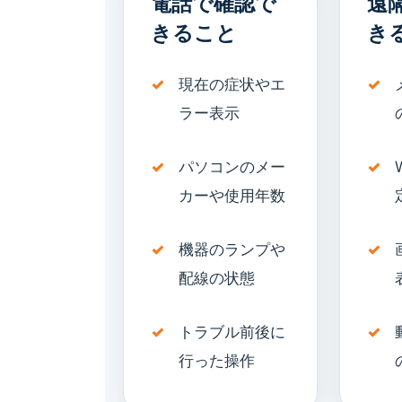
電話で確認で
遠
きること
き
現在の症状やエ
ラー表示
パソコンのメー
カーや使用年数
機器のランプや
配線の状態
トラブル前後に
行った操作