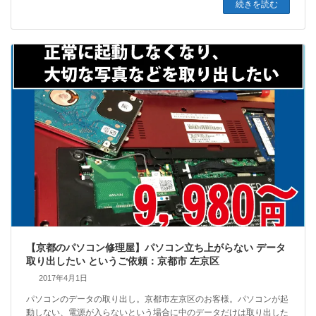
続きを読む
【京都のパソコン修理屋】パソコン立ち上がらない データ
取り出したい というご依頼：京都市 左京区
2017年4月1日
パソコンのデータの取り出し。京都市左京区のお客様。パソコンが起
動しない、電源が入らないという場合に中のデータだけは取り出した