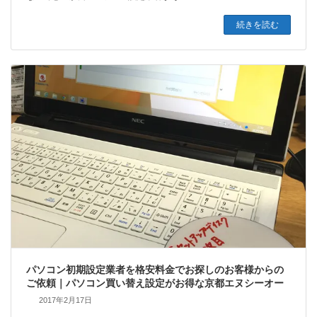
続きを読む
パソコン初期設定業者を格安料金でお探しのお客様からの
ご依頼｜パソコン買い替え設定がお得な京都エヌシーオー
2017年2月17日