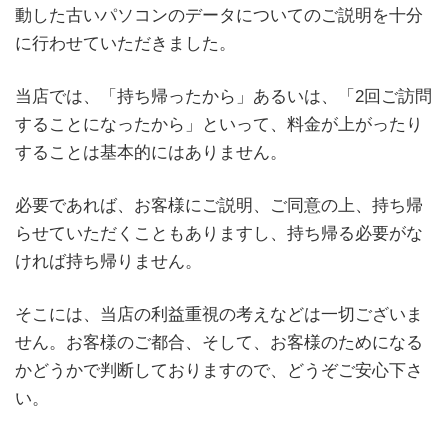
動した古いパソコンのデータについてのご説明を十分
に行わせていただきました。
当店では、「持ち帰ったから」あるいは、「2回ご訪問
することになったから」といって、料金が上がったり
することは基本的にはありません。
必要であれば、お客様にご説明、ご同意の上、持ち帰
らせていただくこともありますし、持ち帰る必要がな
ければ持ち帰りません。
そこには、当店の利益重視の考えなどは一切ございま
せん。お客様のご都合、そして、お客様のためになる
かどうかで判断しておりますので、どうぞご安心下さ
い。