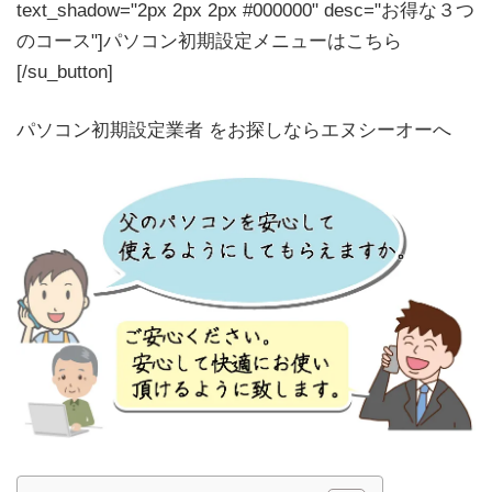
text_shadow="2px 2px 2px #000000" desc="お得な３つ
のコース"]パソコン初期設定メニューはこちら
[/su_button]
パソコン初期設定業者 をお探しならエヌシーオーへ