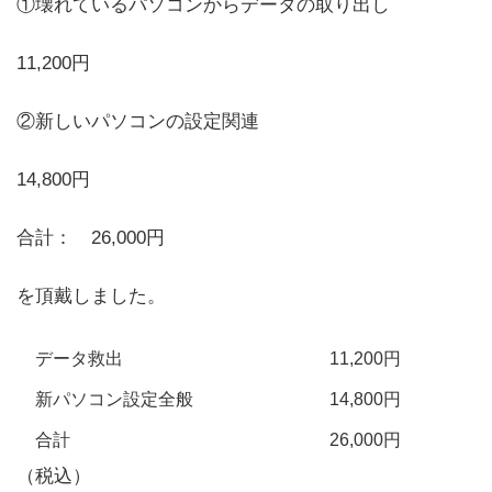
①壊れているパソコンからデータの取り出し
11,200円
②新しいパソコンの設定関連
14,800円
合計： 26,000円
を頂戴しました。
データ救出
11,200円
新パソコン設定全般
14,800円
合計
26,000円
（税込）