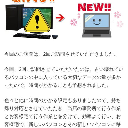
今回のご訪問は、2回ご訪問させていただきました。
今回、2回ご訪問させていただいたのは、古い壊れてい
るパソコンの中に入っている大切なデータの量が多か
ったので、時間がかかることも予想されました。
色々と他に時間のかかる設定もありましたので、持ち
帰り対応とさせていただき、当店の事務所で行う作業
とお客様宅で行う作業とを分けて、効率よく行い、お
客様宅で、新しいパソコンとその新しいパソコンに移