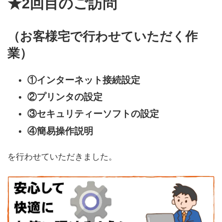
★2回目のご訪問
（お客様宅で行わせていただく作
業）
①インターネット接続設定
②プリンタの設定
③セキュリティーソフトの設定
④簡易操作説明
を行わせていただきました。