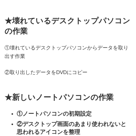
★壊れているデスクトップパソコン
の作業
①壊れているデスクトップパソコンからデータを取り
出す作業
②取り出したデータをDVDにコピー
★新しいノートパソコンの作業
①ノートパソコンの初期設定
②デスクトップ画面のあまり使われないと
思われるアイコンを整理