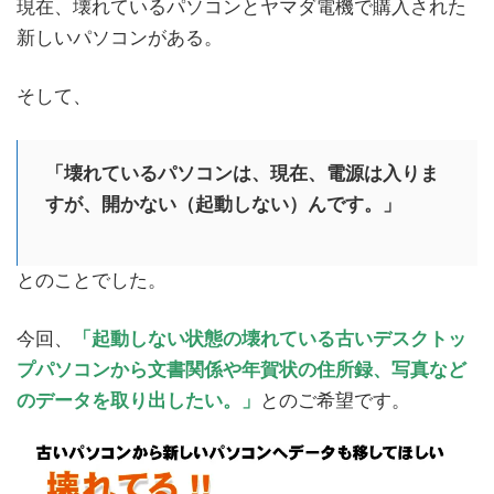
現在、壊れているパソコンとヤマダ電機で購入された
新しいパソコンがある。
そして、
「壊れているパソコンは、現在、電源は入りま
すが、開かない（起動しない）んです。」
とのことでした。
今回、
「起動しない状態の壊れている古いデスクトッ
プパソコンから文書関係や年賀状の住所録、写真など
のデータを取り出したい。」
とのご希望です。