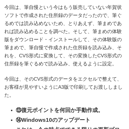
今回は、筆自慢という今はもう販売していない年賀状
ソフトで作成された住所録のデータだったので、筆ぐ
るめでは読み込めないため、とりあえず、筆まめであ
れば読み込めることを調べた。そして、筆まめの体験
版をダウンロード・インストールして、その体験版の
筆まめで、筆自慢で作成された住所録を読み込み、そ
れを、CVS形式に変換して、その変換したCVS形式の
住所録を筆ぐるめで読み込み、使えるように設定。
今回は、そのCVS形式のデータをエクセルで整えて、
お客様が見やすいようにA3版で印刷してお渡ししまし
た。
⑬復元ポイントを何回か手動作成。
⑭Windows10のアップデート