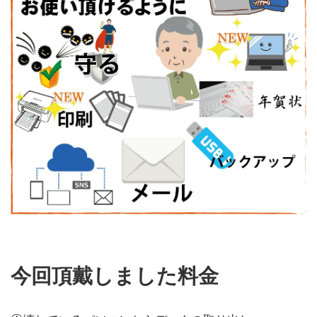
今回頂戴しました料金