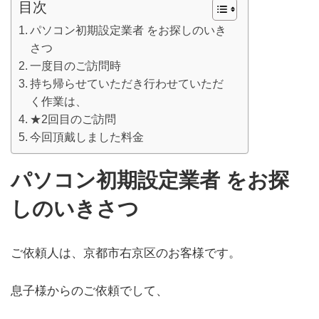
目次
パソコン初期設定業者 をお探しのいき
さつ
一度目のご訪問時
持ち帰らせていただき行わせていただ
く作業は、
★2回目のご訪問
今回頂戴しました料金
パソコン初期設定業者 をお探
しのいきさつ
ご依頼人は、京都市右京区のお客様です。
息子様からのご依頼でして、