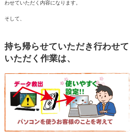
わせていただく内容になります。
そして、
持ち帰らせていただき行わせて
いただく作業は、