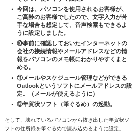
今回は、パソコンを使用されるお客様が、
ご高齢のお客様でしたので、文字入力が苦
手な場合も想定して、音声検索もできるよ
うに設定しました。
⑩事前に確認しておいたインターネットの
会社の接続情報やメールアドレスなどの情
報をパソコンのメモ帳にわかりやすくまと
める。
⑪メールやスケジュール管理などができる
Outlookというソフトにメールアドレスの設
定。（メールが使えるように）
⑫年賀状ソフト（筆ぐるめ）の起動。
そして、壊れているパソコンから抜き出した年賀状ソ
フトの住所録を筆ぐるめで読み込めるように設定。