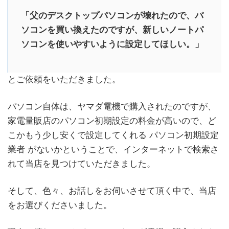
「父のデスクトップパソコンが壊れたので、パ
ソコンを買い換えたのですが、新しいノートパ
ソコンを使いやすいように設定してほしい。」
とご依頼をいただきました。
パソコン自体は、ヤマダ電機で購入されたのですが、
家電量販店のパソコン初期設定の料金が高いので、ど
こかもう少し安くで設定してくれる パソコン初期設定
業者 がないかということで、インターネットで検索さ
れて当店を見つけていただきました。
そして、色々、お話しをお伺いさせて頂く中で、当店
をお選びくださいました。