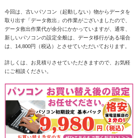
今回は、古いパソコン（起動しない）物からデータを
取り出す「データ救出」の作業がございましたので、
データ救出作業代が余分にかかっていますが、通常、
新しいパソコンの設定全般は、データ移行がある場合
は、14,800円（税込）とさせていただいております。
詳しくは、お見積りさせていただきますので、お気軽
にご相談ください。