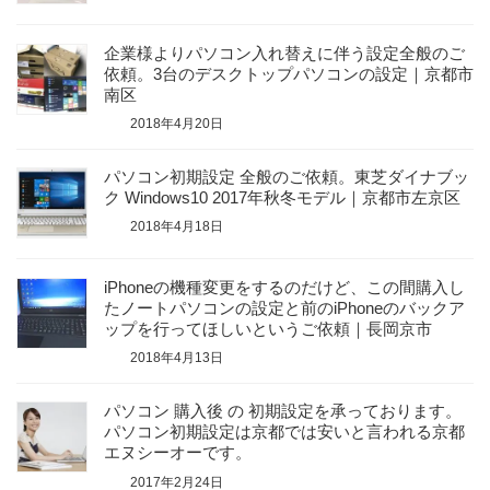
企業様よりパソコン入れ替えに伴う設定全般のご
依頼。3台のデスクトップパソコンの設定｜京都市
南区
2018年4月20日
パソコン初期設定 全般のご依頼。東芝ダイナブッ
ク Windows10 2017年秋冬モデル｜京都市左京区
2018年4月18日
iPhoneの機種変更をするのだけど、この間購入し
たノートパソコンの設定と前のiPhoneのバックア
ップを行ってほしいというご依頼｜長岡京市
2018年4月13日
パソコン 購入後 の 初期設定を承っております。
パソコン初期設定は京都では安いと言われる京都
エヌシーオーです。
2017年2月24日