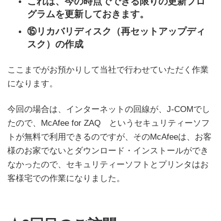
これは、今の時点でできる限りの更新プロ
グラムを更新しておきます。
⑮リカバリディスク（再セットアップディ
スク）の作成
ここまでがお預かりして当社で行わせていただく作業
になります。
今回の場合は、インターネットの回線が、J-COMでし
たので、McAfee for ZAQ というセキュリティーソフ
トが無料で利用できるのですが、そのMcAfeeは、お客
様のお家でないとダウンロード・インストールができ
なかったので、セキュリティーソフトとプリンタはお
客様宅での作業になりました。