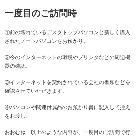
一度目のご訪問時
①前の壊れているデスクトップパソコンと新しく購入
されたノートパソコンをお預かり。
②今のインターネットの環境やプリンタなどの周辺機
器の確認。
③インターネットを契約されている会社の書類などを
確認させていただきます。
④パソコンや関連付属品のお預かり書に記入して控え
をお渡し。
おおむね、以上のような内容が、一度目のご訪問で行