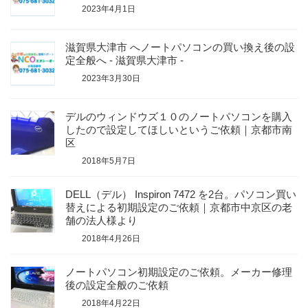
2023年4月1日
滋賀県大津市 へノートパソコンの買い換え後の設
定全般へ - 滋賀県大津市 -
2023年3月30日
デルのウィンドウズ１０のノートパソコンを購入
したので設定してほしいというご依頼｜京都市南
区
2018年5月7日
DELL（デル） Inspiron 7472 を2台。パソコン買い
替えによる初期設定のご依頼｜京都市中京区の老
舗の法人様より
2018年4月26日
ノートパソコン初期設定のご依頼。メーカー修理
後の設定全般のご依頼
2018年4月22日