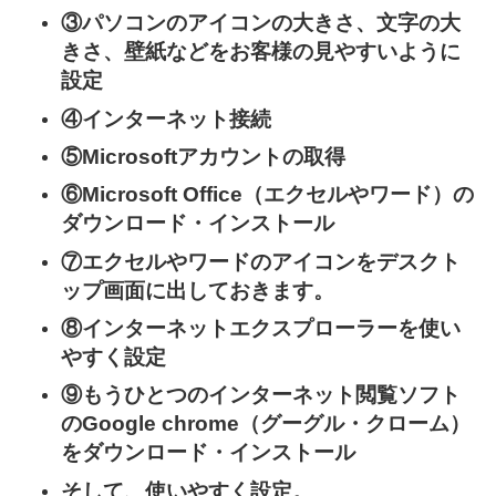
③パソコンのアイコンの大きさ、文字の大
きさ、壁紙などをお客様の見やすいように
設定
④インターネット接続
⑤Microsoftアカウントの取得
⑥Microsoft Office（エクセルやワード）の
ダウンロード・インストール
⑦エクセルやワードのアイコンをデスクト
ップ画面に出しておきます。
⑧インターネットエクスプローラーを使い
やすく設定
⑨もうひとつのインターネット閲覧ソフト
のGoogle chrome（グーグル・クローム）
をダウンロード・インストール
そして、使いやすく設定。