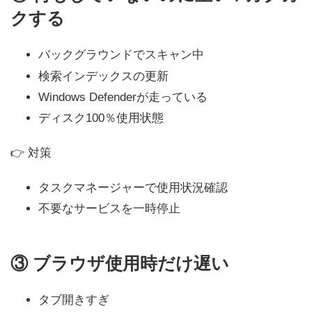
クする
バックグラウンドでスキャン中
検索インデックスの更新
Windows Defenderが走っている
ディスク100％使用状態
👉 対策
タスクマネージャーで使用状況確認
不要なサービスを一時停止
③
ブラウザ使用時だけ遅い
タブ開きすぎ