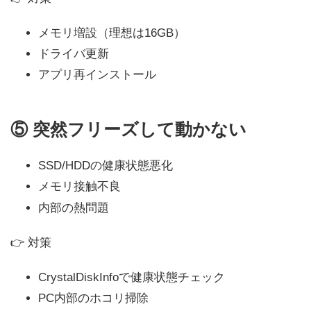
メモリ増設（理想は16GB）
ドライバ更新
アプリ再インストール
⑤
突然フリーズして動かない
SSD/HDDの健康状態悪化
メモリ接触不良
内部の熱問題
👉 対策
CrystalDiskInfoで健康状態チェック
PC内部のホコリ掃除