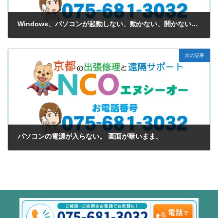
Windows、パソコンが起動しない、動かない、開かない、青い画面など
2025年11月27日
次の記事
パソコンの電源が入らない。 画面が暗いまま。
2025年11月27日
プライバシーポリシー