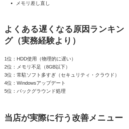
メモリ差し直し
よくある遅くなる原因ランキン
グ（実務経験より）
1位：HDD使用（物理的に遅い）
2位：メモリ不足（8GB以下）
3位：常駐ソフト多すぎ（セキュリティ・クラウド）
4位：Windowsアップデート
5位：バックグラウンド処理
当店が実際に行う改善メニュー