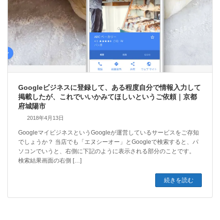
Googleビジネスに登録して、ある程度自分で情報入力して
掲載したが、これでいいかみてほしいというご依頼｜京都
府城陽市
2018年4月13日
GoogleマイビジネスというGoogleが運営しているサービスをご存知
でしょうか？ 当店でも「エヌシーオー」とGoogleで検索すると、パ
ソコンでいうと、右側に下記のように表示される部分のことです。
検索結果画面の右側 […]
続きを読む