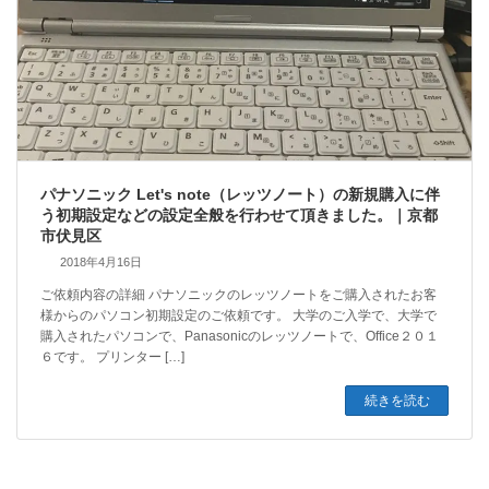
パナソニック Let's note（レッツノート）の新規購入に伴
う初期設定などの設定全般を行わせて頂きました。｜京都
市伏見区
2018年4月16日
ご依頼内容の詳細 パナソニックのレッツノートをご購入されたお客
様からのパソコン初期設定のご依頼です。 大学のご入学で、大学で
購入されたパソコンで、Panasonicのレッツノートで、Office２０１
６です。 プリンター […]
続きを読む