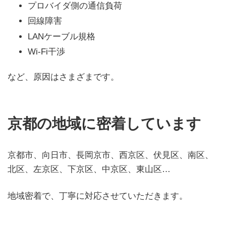
プロバイダ側の通信負荷
回線障害
LANケーブル規格
Wi-Fi干渉
など、原因はさまざまです。
京都の地域に密着しています
京都市、向日市、長岡京市、西京区、伏見区、南区、
北区、左京区、下京区、中京区、東山区…
地域密着で、丁寧に対応させていただきます。