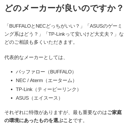
どのメーカーが良いのですか？
「BUFFALOとNECどっちがいい？」「ASUSのゲーミ
ング系はどう？」「TP-Linkって安いけど大丈夫？」な
どのご相談も多くいただきます。
代表的なメーカーとしては、
バッファロー（BUFFALO）
NEC / Aterm（エーターム）
TP-Link（ティーピーリンク）
ASUS（エイスース）
それぞれに特徴がありますが、最も重要なのは
ご家庭
の環境にあったものを選ぶこと
です。