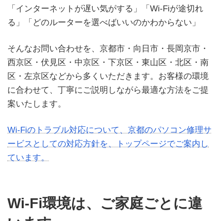
「インターネットが遅い気がする」「Wi-Fiが途切れ
る」「どのルーターを選べばいいのかわからない」
そんなお問い合わせを、京都市・向日市・長岡京市・
西京区・伏見区・中京区・下京区・東山区・北区・南
区・左京区などから多くいただきます。お客様の環境
に合わせて、丁寧にご説明しながら最適な方法をご提
案いたします。
Wi-Fiのトラブル対応について、京都のパソコン修理サ
ービスとしての対応方針を、トップページでご案内し
ています。
Wi-Fi環境は、ご家庭ごとに違