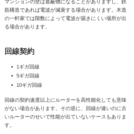
マンションの壁は遮蔽物になることがありますし、鉄
筋構造であれば電波が減衰する場合があります。木造
の一軒家では階数によって電波が届きにくい場所が出
る場合があります。
回線契約
1ギガ回線
5ギガ回線
10ギガ回線
回線の契約速度以上にルーターを高性能化しても意味
がない場合があります。その逆に、回線が速いのに古
いルーターのせいで性能が出ていないケースもありま
す。