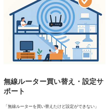
無線ルーター買い替え・設定サ
ポート
「無線ルーターを買い替えたけど設定ができない」