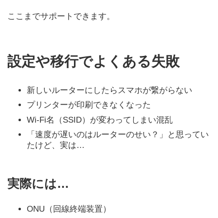
ここまでサポートできます。
設定や移行でよくある失敗
新しいルーターにしたらスマホが繋がらない
プリンターが印刷できなくなった
Wi-Fi名（SSID）が変わってしまい混乱
「速度が遅いのはルーターのせい？」と思ってい
たけど、実は…
実際には…
ONU（回線終端装置）