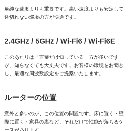
単純な速度よりも重要です。高い速度よりも安定して
途切れない環境の方が快適です。
2.4GHz / 5GHz / Wi-Fi6 / Wi-Fi6E
このあたりは「言葉だけ知っている」方が多いです
が、知らなくても大丈夫です。お客様の環境をお聞き
し、最適な周波数設定をご提案いたします。
ルーターの位置
意外と多いのが、この位置の問題です。床に置く・壁
際に置く・家具の裏など、それだけで性能が落ちるケ
ースがあります。