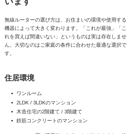
います
無線ルーターの選び方は、お住まいの環境や使用する
機器によって大きく変わります。「これが最強」「こ
れを買えば間違いない」というものは実は存在しませ
ん。大切なのはご家庭の条件に合わせた最適な選択で
す。
住居環境
ワンルーム
2LDK / 3LDKのマンション
木造住宅の2階建て / 3階建て
鉄筋コンクリートのマンション