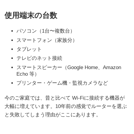
使用端末の台数
パソコン（1台〜複数台）
スマートフォン（家族分）
タブレット
テレビのネット接続
スマートスピーカー（Google Home、Amazon
Echo 等）
プリンター・ゲーム機・監視カメラなど
今のご家庭では、昔と比べて Wi-Fiに接続する機器が
大幅に増えています。10年前の感覚でルーターを選ぶ
と失敗してしまう理由がここにあります。