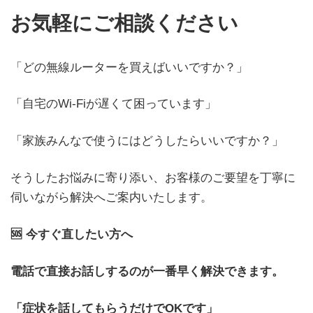
お気軽にご相談ください
「どの無線ルーターを買えばいいですか？」
「自宅のWi-Fiが遅くて困っています」
「家族みんなで使うにはどうしたらいいですか？」
そうしたお悩みに寄り添い、お客様のご要望を丁寧に
伺いながら解決へご案内いたします。
🆘 今すぐ直したい方へ
電話で直接お話しするのが一番早く解決できます。
「症状を話してもらうだけでOKです」