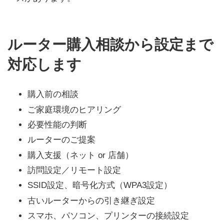
ルーター購入相談から設定まで
対応します
購入前の相談
ご家庭環境のヒアリング
必要性能の判断
ルーターのご提案
購入支援（ネット or 店舗）
訪問設定／リモート設定
SSID設定、暗号化方式（WPA3設定）
古いルーターからの引き継ぎ設定
スマホ、パソコン、プリンターの接続設定