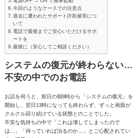
電源OFF → ON で無事起動
今回のようなケースでの注意点
過去に遭われたサポート詐欺被害につ
いて
電話で最後までご安心いただけるサポ
ートを
最後に（安心してご相談ください）
システムの復元が終わらない…
不安の中でのお電話
お話を伺うと、前日の朝8時から「システムの復元」を
開始し、翌日13時になっても終わらず、ずっと画面が
クルクル回り続けている状態とのことでした。
不安な気持ちの中で「これは壊してしまったので
は…」「待っていれば治るのか…」とご心配されてい