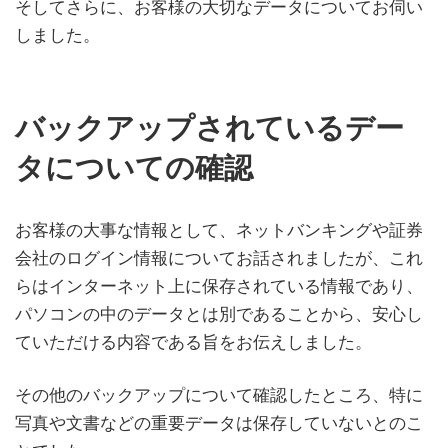
そしてさらに、お客様の大切なデータについてお伺い
しました。
バックアップされているデー
タについての確認
お客様の大事な情報として、ネットバンキングや証券
会社のログイン情報についてお話されましたが、これ
らはインターネット上に保存されている情報であり、
パソコンの中のデータとは別であることから、安心し
ていただける内容である旨をお伝えしました。
その他のバックアップについて確認したところ、特に
写真や文書などの重要データは保存していないとのこ