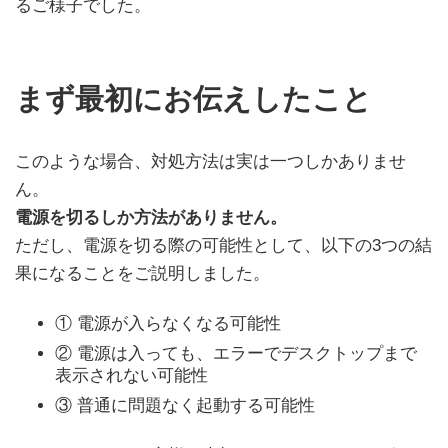
るご様子でした。
まず最初にお伝えしたこと
このような場合、対処方法は実は一つしかありませ
ん。
電源を切るしか方法がありません。
ただし、電源を切る際の可能性として、以下の3つの結
果になることをご説明しました。
① 電源が入らなくなる可能性
② 電源は入っても、エラーでデスクトップまで
表示されない可能性
③ 普通に問題なく起動する可能性