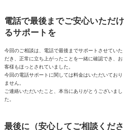
電話で最後までご安心いただけ
るサポートを
今回のご相談は、電話で最後までサポートさせていた
だき、正常に立ち上がったことを一緒に確認でき、お
客様もほっとされていました。
今回の電話サポートに関しては料金はいただいており
ません。
ご連絡いただいたこと、本当にありがとうございまし
た。
最後に（安心してご相談くださ