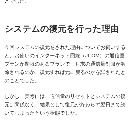
とでした。
システムの復元を行った理由
今回システムの復元をされた理由についてお伺いする
と、お使いのインターネット回線（JCOM）の通信量
プランが制限のあるプランで、月末の通信量制限が解
除されるのか、復元すれば元に戻るのかを試されたと
のことでした。
しかし、実際には、通信量のリセットとシステムの復
元は関係なく、結果として復元が終わらず翌日まで続
いてしまったという状態でした。