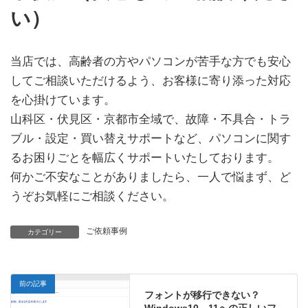
い）
当店では、高齢者の方やパソコンが苦手な方でも安心
してご相談いただけるよう、お客様に寄り添った対応
を心掛けています。
山科区・伏見区・京都市全域で、故障・不具合・トラ
ブル・設定・買い替えサポートなど、パソコンに関す
るお困りごとを幅広くサポートいたしております。
何かご不安なことがありましたら、一人で悩まず、ど
うぞお気軽にご相談ください。
ご依頼事例
カテゴリー
前の記事
フォントが移行できない？
Windows10→11への正しいフ