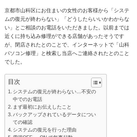
京都市山科区にお住まいの女性のお客様から「システ
ムの復元が終わらない」「どうしたらいいかわからな
い」とご相談のお電話をいただきました。以前までは
近くに持ち込み修理ができる店舗があったそうです
が、閉店されたとのことで、インターネットで「山科
パソコン修理」と検索し当店へご連絡されたとのこと
でした。
目次
システムの復元が終わらない…不安の
中でのお電話
まず最初にお伝えしたこと
バックアップされているデータについ
ての確認
システムの復元を行った理由