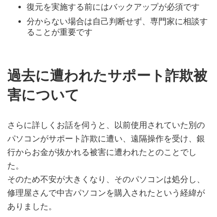
復元を実施する前にはバックアップが必須です
分からない場合は自己判断せず、専門家に相談す
ることが重要です
過去に遭われたサポート詐欺被
害について
さらに詳しくお話を伺うと、以前使用されていた別の
パソコンがサポート詐欺に遭い、遠隔操作を受け、銀
行からお金が抜かれる被害に遭われたとのことでし
た。
そのため不安が大きくなり、そのパソコンは処分し、
修理屋さんで中古パソコンを購入されたという経緯が
ありました。