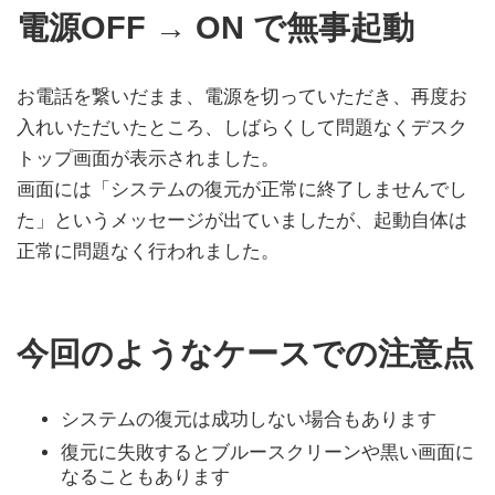
電源OFF → ON で無事起動
お電話を繋いだまま、電源を切っていただき、再度お
入れいただいたところ、しばらくして問題なくデスク
トップ画面が表示されました。
画面には「システムの復元が正常に終了しませんでし
た」というメッセージが出ていましたが、起動自体は
正常に問題なく行われました。
今回のようなケースでの注意点
システムの復元は成功しない場合もあります
復元に失敗するとブルースクリーンや黒い画面に
なることもあります