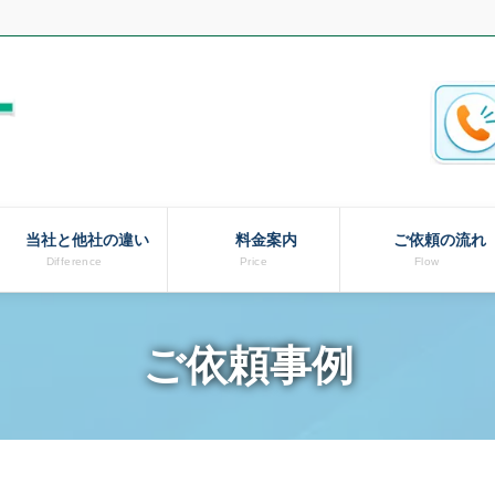
当社と他社の違い
料金案内
ご依頼の流れ
Difference
Price
Flow
ご依頼事例