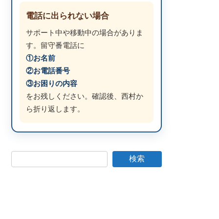
電話に出られない場合
サポート中や移動中の場合がありま
す。留守番電話に
①お名前
②お電話番号
③お困りの内容
をお残しください。確認後、西村か
ら折り返します。
検索