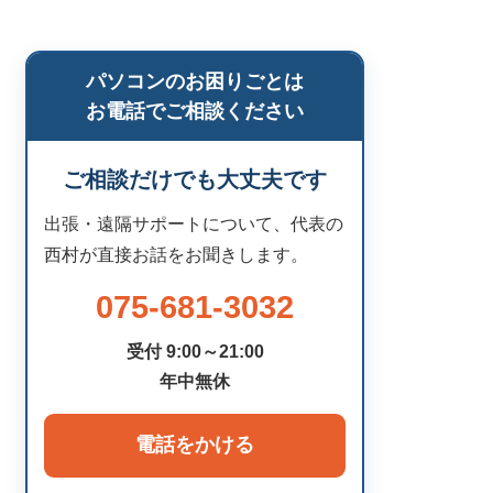
パソコンのお困りごとは
お電話でご相談ください
ご相談だけでも大丈夫です
出張・遠隔サポートについて、代表の
西村が直接お話をお聞きします。
075-681-3032
受付 9:00～21:00
年中無休
電話をかける