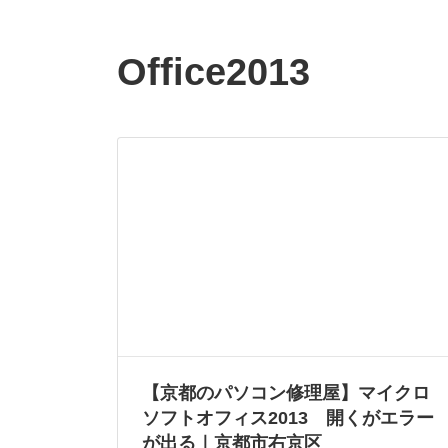
Office2013
【京都のパソコン修理屋】マイクロ
ソフトオフィス2013 開くがエラー
が出る｜京都市右京区