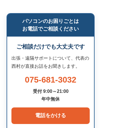
パソコンのお困りごとは
お電話でご相談ください
ご相談だけでも大丈夫です
出張・遠隔サポートについて、代表の
西村が直接お話をお聞きします。
075-681-3032
受付 9:00～21:00
年中無休
電話をかける