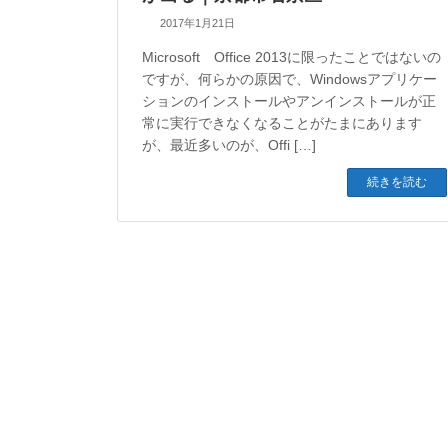
2017年1月21日
Microsoft Office 2013に限ったことではないの
ですが、何らかの原因で、Windowsアプリケー
ションのインストールやアンインストールが正
常に実行できなくなることがたまにあります
が、最近多いのが、Offi […]
続きを読む