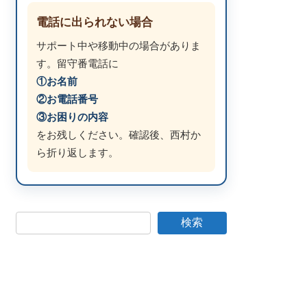
電話に出られない場合
サポート中や移動中の場合がありま
す。留守番電話に
①お名前
②お電話番号
③お困りの内容
をお残しください。確認後、西村か
ら折り返します。
検索