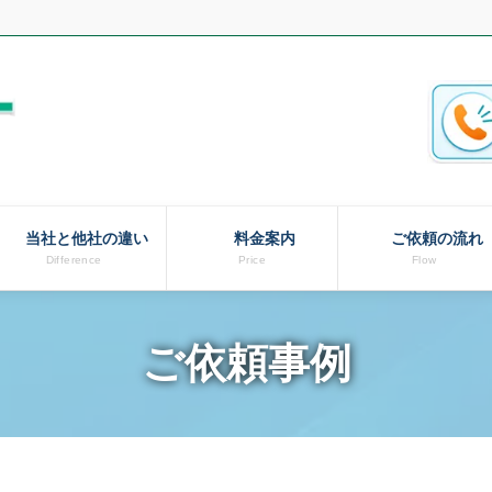
当社と他社の違い
料金案内
ご依頼の流れ
Difference
Price
Flow
ご依頼事例