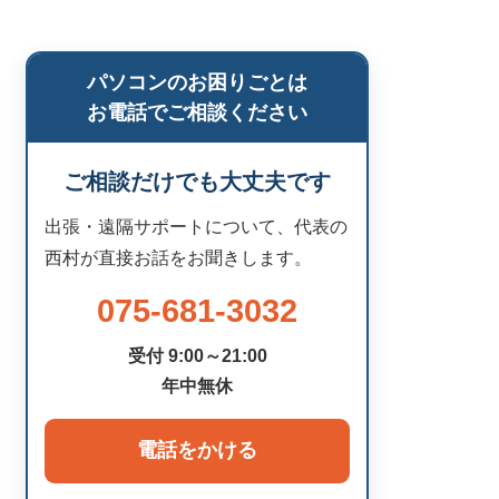
パソコンのお困りごとは
お電話でご相談ください
ご相談だけでも大丈夫です
出張・遠隔サポートについて、代表の
西村が直接お話をお聞きします。
075-681-3032
受付 9:00～21:00
年中無休
電話をかける