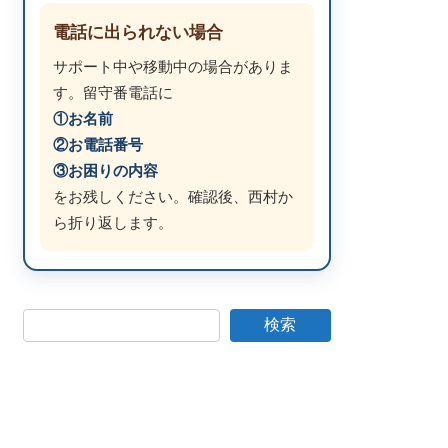
電話に出られない場合
サポート中や移動中の場合がありま
す。留守番電話に
①お名前
②お電話番号
③お困りの内容
をお残しください。確認後、西村か
ら折り返します。
検索