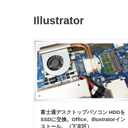
Illustrator
富士通デスクトップパソコン HDDを
SSDに交換。Office、Illustratorイン
ストール。（下京区）