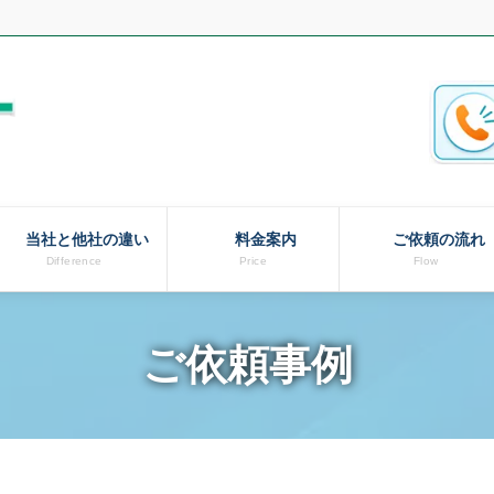
当社と他社の違い
料金案内
ご依頼の流れ
Difference
Price
Flow
ご依頼事例