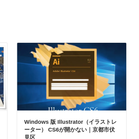
Windows 版 Illustrator（イラストレ
ーター） CS6が開かない｜京都市伏
見区