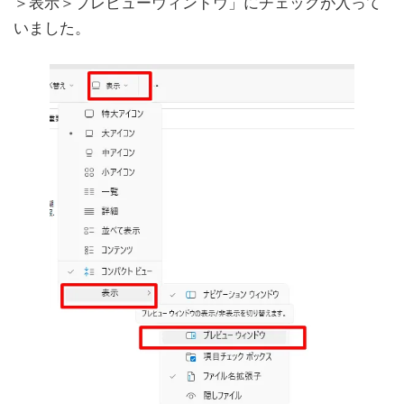
＞表示＞プレビューウィンドウ」にチェックが入って
いました。