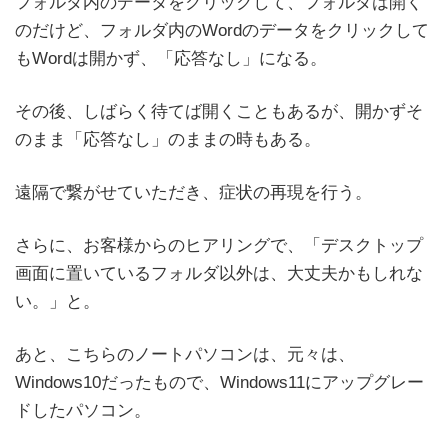
フォルダ内のデータをクリックして、フォルダは開く
のだけど、フォルダ内のWordのデータをクリックして
もWordは開かず、「応答なし」になる。
その後、しばらく待てば開くこともあるが、開かずそ
のまま「応答なし」のままの時もある。
遠隔で繋がせていただき、症状の再現を行う。
さらに、お客様からのヒアリングで、「デスクトップ
画面に置いているフォルダ以外は、大丈夫かもしれな
い。」と。
あと、こちらのノートパソコンは、元々は、
Windows10だったもので、Windows11にアップグレー
ドしたパソコン。