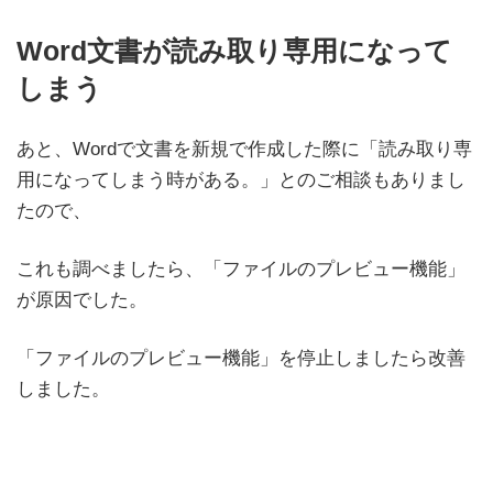
Word文書が読み取り専用になって
しまう
あと、Wordで文書を新規で作成した際に「読み取り専
用になってしまう時がある。」とのご相談もありまし
たので、
これも調べましたら、「ファイルのプレビュー機能」
が原因でした。
「ファイルのプレビュー機能」を停止しましたら改善
しました。