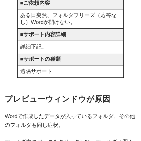
■
ご依頼内容
ある日突然、フォルダフリーズ（応答な
し）Wordが開けない。
■
サポート内容詳細
詳細下記。
■
サポートの種類
遠隔サポート
プレビューウィンドウが原因
Wordで作成したデータが入っているフォルダ、その他
のフォルダも同じ症状。