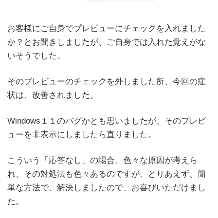
お客様にご自身でプレビューにチェックを入れました
か？とお聞きしましたが、ご自身では入れた覚えがな
いそうでした。
そのプレビューのチェックを外しました所、今回の症
状は、改善されました。
Windows１１のバグかとも思いましたが、そのプレビ
ューを非表示にしましたら直りました。
こういう「応答なし」の場合、色々な原因が考えら
れ、その対処法も色々あるのですが、とりあえず、簡
単な方法で、解決しましたので、お喜びいただけまし
た。