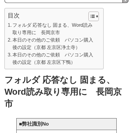
目次
フォルダ 応答なし 固まる、Word読み
取り専用に 長岡京市
本日のその他のご依頼 パソコン購入
後の設定（京都 左京区浄土寺）
本日のその他のご依頼 パソコン購入
後の設定（京都 左京区下鴨）
フォルダ 応答なし 固まる、
Word読み取り専用に 長岡京
市
■
弊社識別No