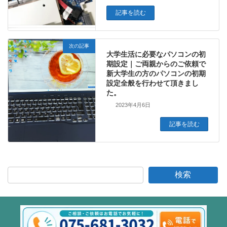
記事を読む
次の記事
大学生活に必要なパソコンの初
期設定｜ご両親からのご依頼で
新大学生の方のパソコンの初期
設定全般を行わせて頂きまし
た。
2023年4月6日
記事を読む
検索
プライバシーポリシー