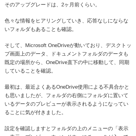
そのアップグレードは、2ヶ月前くらい。
色々な情報をヒアリングしていき、応答なしにならな
いフォルダもあることも確認。
そして、Microsoft OneDriveが動いており、デスクトッ
プ画面上のデータ、ドキュメントフォルダのデータも
既定の場所から、OneDrive直下の中に移動して、同期
していることを確認。
最初は、最近よくあるOneDrive使用による不具合かと
も思いましたが、フォルダの右側にフォルダに置いて
いるデータのプレビューが表示されるようになってい
ることに気が付きました。
設定を確認しますとフォルダの上のメニューの「表示