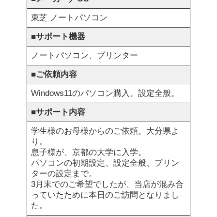
東芝 ノートパソコン
■
サポート機器
ノートパソコン、プリンター
■
ご依頼内容
Windows11のパソコン購入。設定全般。
■
サポート内容
学生様のお母様からのご依頼。大分県よ
り。
息子様が、京都の大学に入学。
パソコンの初期設定、設定全般、プリン
ターの設定まで。
3月末でのご希望でしたが、当店が混み合
っていたために本日のご訪問となりまし
た。