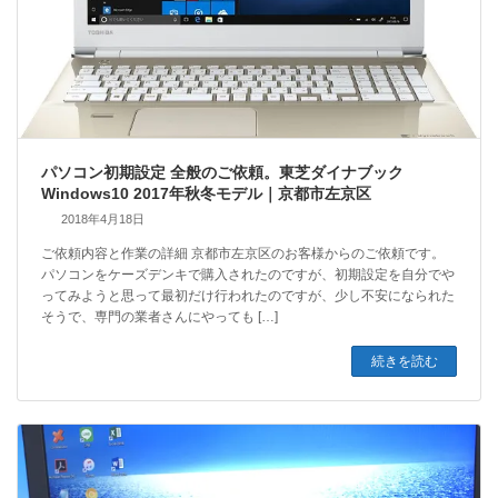
パソコン初期設定 全般のご依頼。東芝ダイナブック
Windows10 2017年秋冬モデル｜京都市左京区
2018年4月18日
ご依頼内容と作業の詳細 京都市左京区のお客様からのご依頼です。
パソコンをケーズデンキで購入されたのですが、初期設定を自分でや
ってみようと思って最初だけ行われたのですが、少し不安になられた
そうで、専門の業者さんにやっても […]
続きを読む