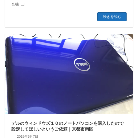
合機 […]
続きを読む
デルのウィンドウズ１０のノートパソコンを購入したので
設定してほしいというご依頼｜京都市南区
2018年5月7日