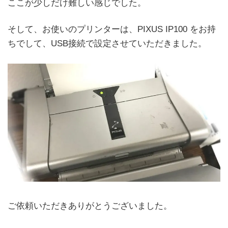
ここが少しだけ難しい感じでした。
そして、お使いのプリンターは、PIXUS IP100 をお持
ちでして、USB接続で設定させていただきました。
ご依頼いただきありがとうございました。