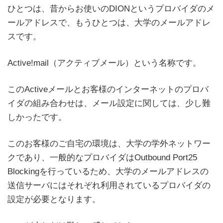
ひとつは、昔からお使いのDIONというプロバイダのメ
ールアドレスで、もうひとつは、大学のメールアドレ
スです。
Active!mail（アクティブメール）という名称です。
このActiveメールとお客様のインターネットのプロバ
イダの組み合わせは、メール設定に関しては、少し難
しかったです。
このお客様のご自宅の環境は、大学の学外ネットワー
クであり、一般的なプロバイダはOutbound Port25
Blockingを行っているため、大学のメールアドレスの
送信サーバにはそれぞれ利用されているプロバイダの
設定が必要となります。