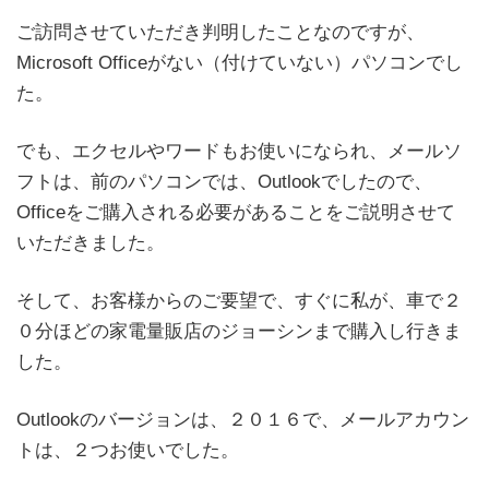
ご訪問させていただき判明したことなのですが、
Microsoft Officeがない（付けていない）パソコンでし
た。
でも、エクセルやワードもお使いになられ、メールソ
フトは、前のパソコンでは、Outlookでしたので、
Officeをご購入される必要があることをご説明させて
いただきました。
そして、お客様からのご要望で、すぐに私が、車で２
０分ほどの家電量販店のジョーシンまで購入し行きま
した。
Outlookのバージョンは、２０１６で、メールアカウン
トは、２つお使いでした。