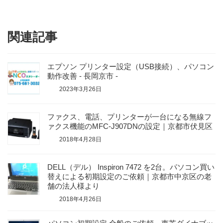
関連記事
エプソン プリンター設定（USB接続）、パソコン
動作改善 - 長岡京市 -
2023年3月26日
ファクス、電話、プリンターが一台になる無線フ
ァクス機能のMFC-J907DNの設定｜京都市伏見区
2018年4月28日
DELL（デル） Inspiron 7472 を2台。パソコン買い
替えによる初期設定のご依頼｜京都市中京区の老
舗の法人様より
2018年4月26日