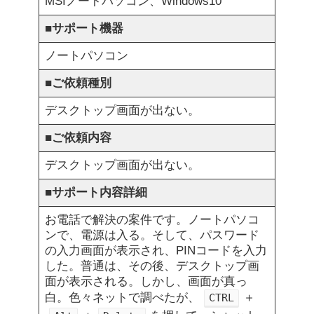
MSIノートパソコン、Windows10
■
サポート機器
ノートパソコン
■
ご依頼種別
デスクトップ画面が出ない。
■
ご依頼内容
デスクトップ画面が出ない。
■
サポート内容詳細
お電話で解決の案件です。ノートパソコ
ンで、電源は入る。そして、パスワード
の入力画面が表示され、PINコードを入力
した。普通は、その後、デスクトップ画
面が表示される。しかし、画面が真っ
白。色々ネットで調べたが、
＋
CTRL