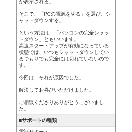
が表示される。
そこで、「PCの電源を切る」を選び、シ
ャットダウンする。
という方法は、「パソコンの完全シャッ
トダウン」ともいいます。
高速スタートアップが有効になっている
状態では、いつもシャットダウンしてい
るつもりでも完全には切れていないので
す。
今回は、それが原因でした。
解決してお喜びいただけました。
ご相談くださりありがとうございまし
た。
■
サポートの種類
電話サポート