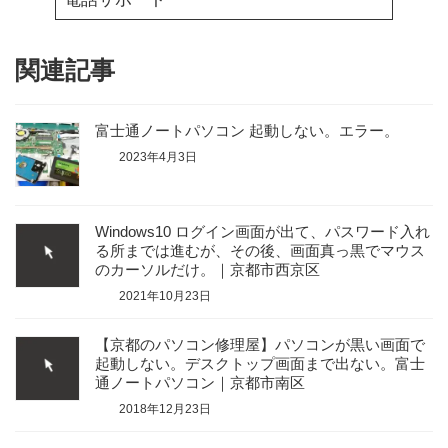
関連記事
富士通ノートパソコン 起動しない。エラー。
2023年4月3日
Windows10 ログイン画面が出て、パスワード入れ
る所までは進むが、その後、画面真っ黒でマウス
のカーソルだけ。｜京都市西京区
2021年10月23日
【京都のパソコン修理屋】パソコンが黒い画面で
起動しない。デスクトップ画面まで出ない。富士
通ノートパソコン｜京都市南区
2018年12月23日