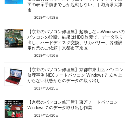
面の表示手前までしか起動しない。｜滋賀県大津
市
2018年4月18日
【京都のパソコン修理屋】起動しないWindows7の
パソコンの診断、結果はHDD故障で、データ取り
出し、ハードディスク交換、リカバリー、各種設
定作業のご依頼｜京都市下京区
2018年4月16日
【京都のパソコン修理屋】京都市東山区 パソコン
修理事例 NECノートパソコン Windows７ 立ち上
がらない状態からのデータの取り出し
2017年3月25日
【京都のパソコン修理屋】東芝ノートパソコン
Windows７のデータ取り出し作業
2017年2月20日